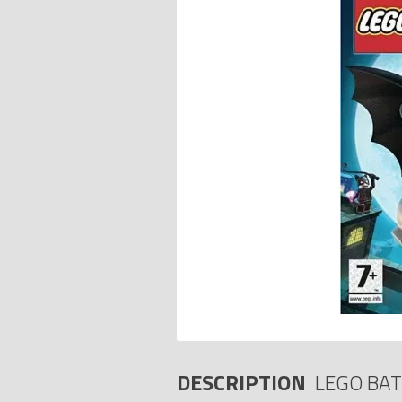
DESCRIPTION
LEGO BAT