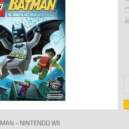
MAN - NINTENDO WII