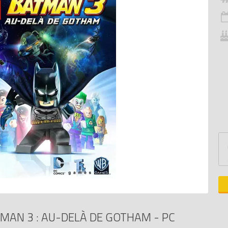
MAN 3 : AU-DELÀ DE GOTHAM - PC