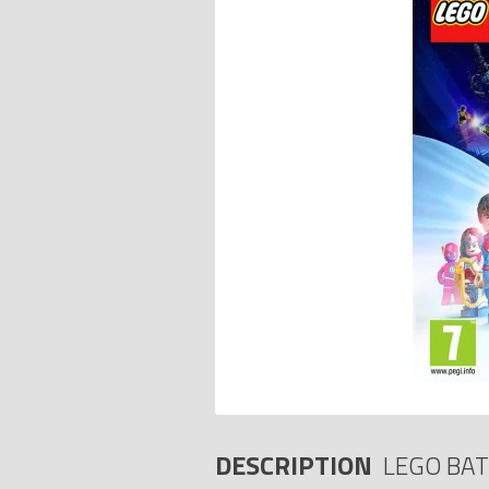
DESCRIPTION
LEGO BAT