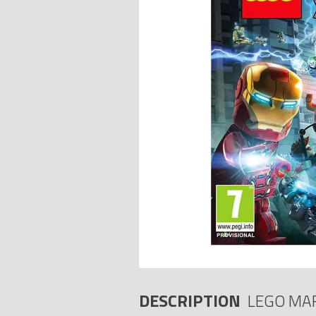
DESCRIPTION
LEGO MAR