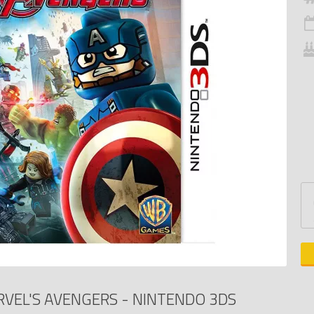
VEL'S AVENGERS - NINTENDO 3DS