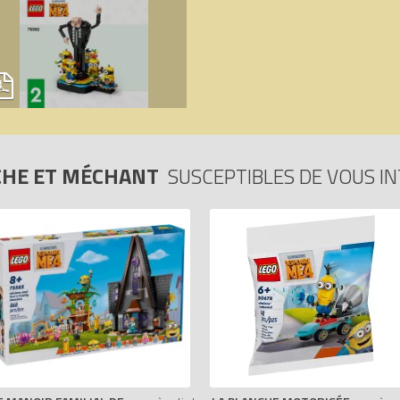
CHE ET MÉCHANT
SUSCEPTIBLES DE VOUS I