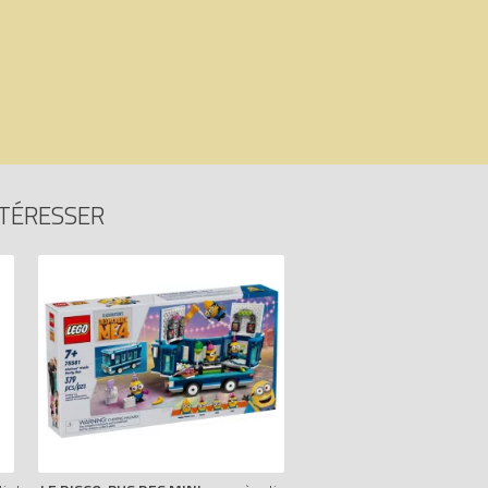
NTÉRESSER