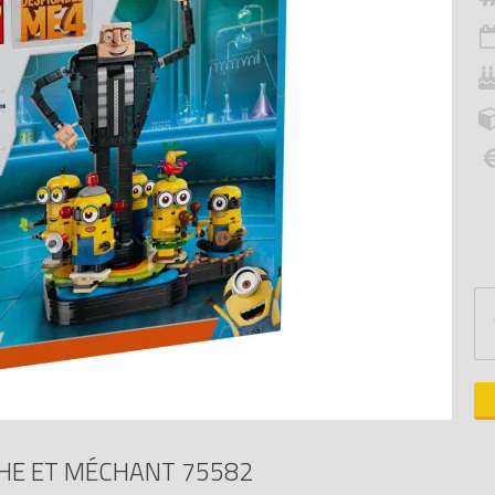
HE ET MÉCHANT 75582