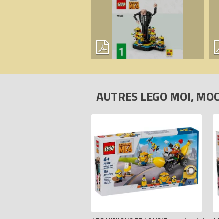
AUTRES LEGO MOI, MO