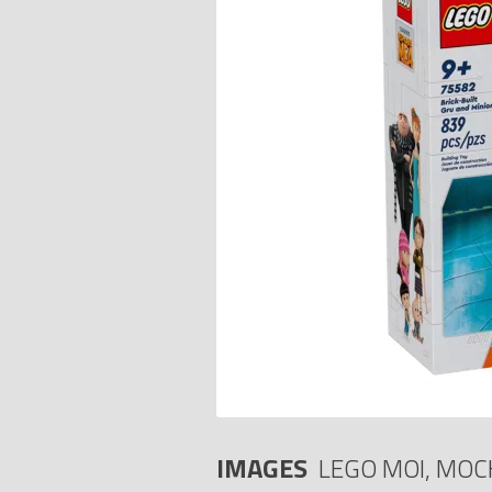
IMAGES
LEGO MOI, MOC